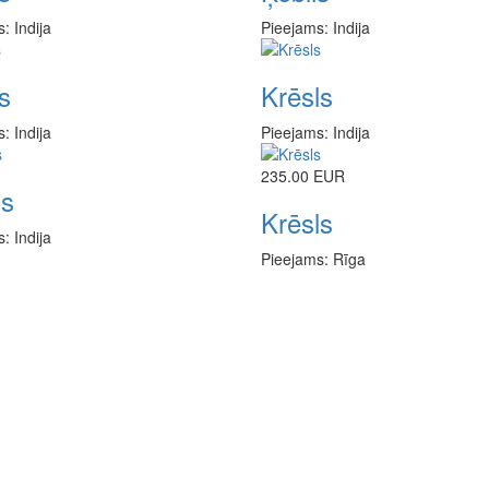
: Indija
Pieejams: Indija
s
Krēsls
: Indija
Pieejams: Indija
235.00 EUR
ls
Krēsls
: Indija
Pieejams: Rīga