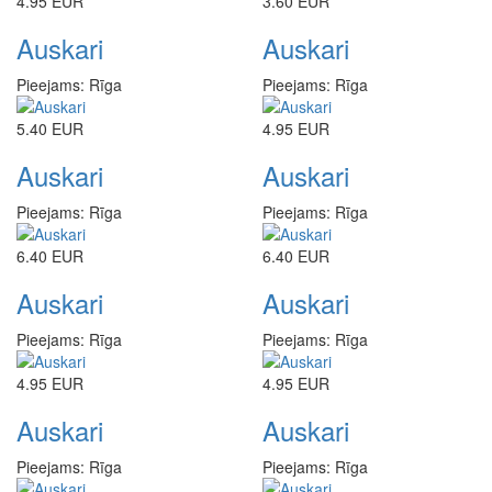
4.95 EUR
3.60 EUR
Auskari
Auskari
Pieejams: Rīga
Pieejams: Rīga
5.40 EUR
4.95 EUR
Auskari
Auskari
Pieejams: Rīga
Pieejams: Rīga
6.40 EUR
6.40 EUR
Auskari
Auskari
Pieejams: Rīga
Pieejams: Rīga
4.95 EUR
4.95 EUR
Auskari
Auskari
Pieejams: Rīga
Pieejams: Rīga